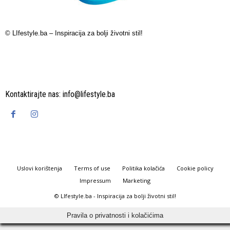
© LIfestyle.ba – Inspiracija za bolji životni stil!
Kontaktirajte nas:
info@lifestyle.ba
Uslovi korištenja
Terms of use
Politika kolačića
Cookie policy
Impressum
Marketing
© LIfestyle.ba - Inspiracija za bolji životni stil!
Pravila o privatnosti i kolačićima