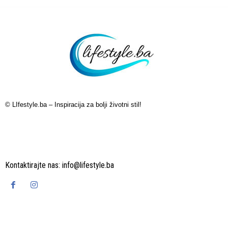
© LIfestyle.ba – Inspiracija za bolji životni stil!
Kontaktirajte nas:
info@lifestyle.ba