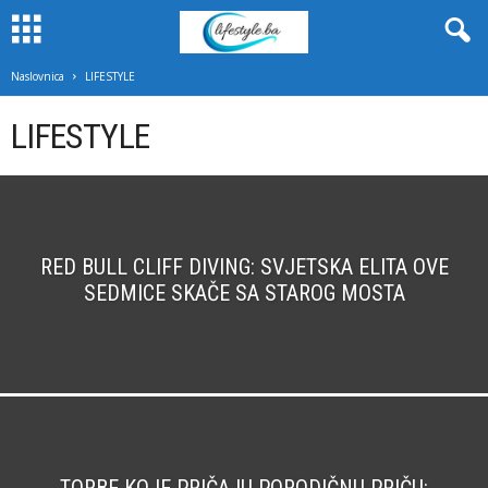
Naslovnica
LIFESTYLE
LIFESTYLE
RED BULL CLIFF DIVING: SVJETSKA ELITA OVE
SEDMICE SKAČE SA STAROG MOSTA