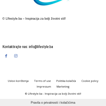
© LIfestyle.ba – Inspiracija za bolji životni stil!
Kontaktirajte nas:
info@lifestyle.ba
Uslovi korištenja
Terms of use
Politika kolačića
Cookie policy
Impressum
Marketing
© LIfestyle.ba - Inspiracija za bolji životni stil!
Pravila o privatnosti i kolačićima