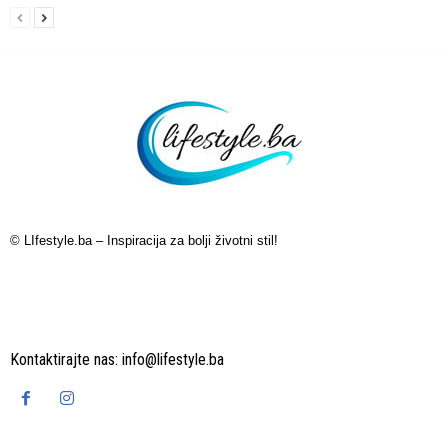
© LIfestyle.ba – Inspiracija za bolji životni stil!
Kontaktirajte nas:
info@lifestyle.ba