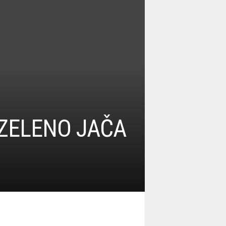
 ZELENO JAČA