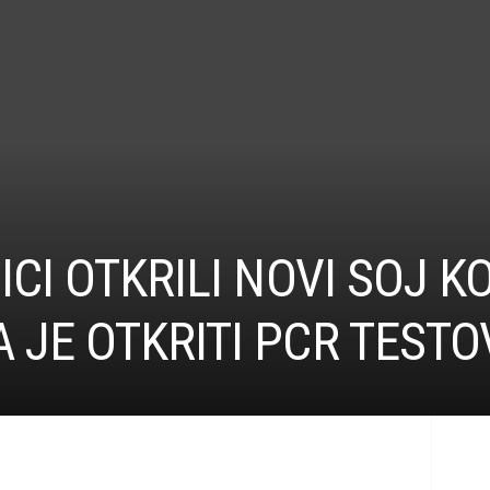
ICI OTKRILI NOVI SOJ 
JE OTKRITI PCR TESTO