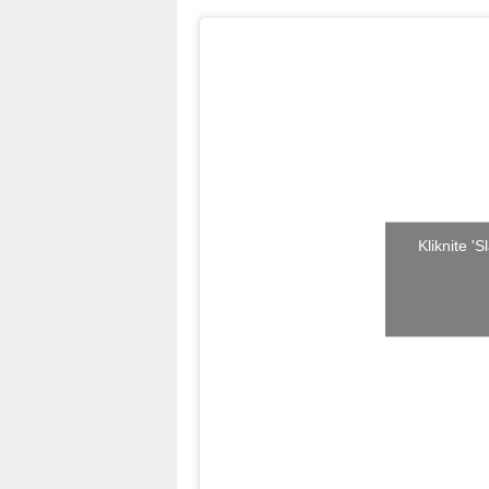
Kliknite '