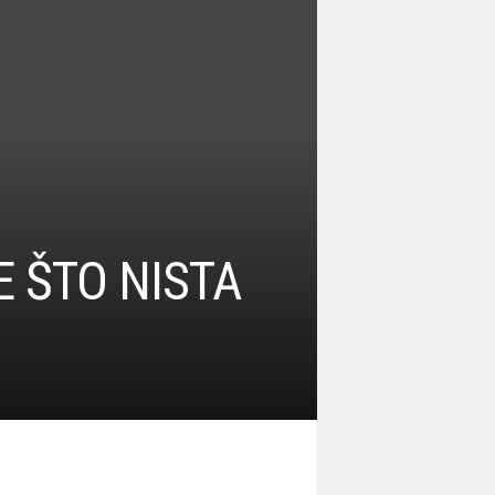
E ŠTO NISTA