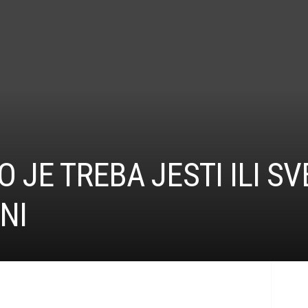
 JE TREBA JESTI ILI SV
NI