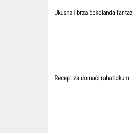
Ukusna i brza čokolanda fantaz
Recept za domaći rahatlokum