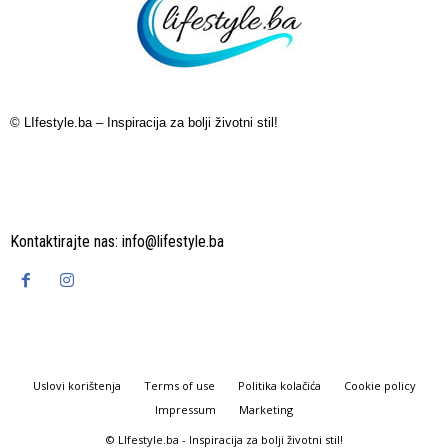
© LIfestyle.ba – Inspiracija za bolji životni stil!
Kontaktirajte nas:
info@lifestyle.ba
Uslovi korištenja
Terms of use
Politika kolačića
Cookie policy
Impressum
Marketing
© LIfestyle.ba - Inspiracija za bolji životni stil!