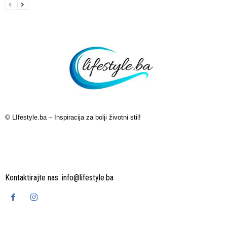
© LIfestyle.ba – Inspiracija za bolji životni stil!
Kontaktirajte nas:
info@lifestyle.ba