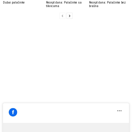
Dubai palačinke
Recept dana: Palačinke sa
Recept dana: Palačinke bez
tikvicama
brašna