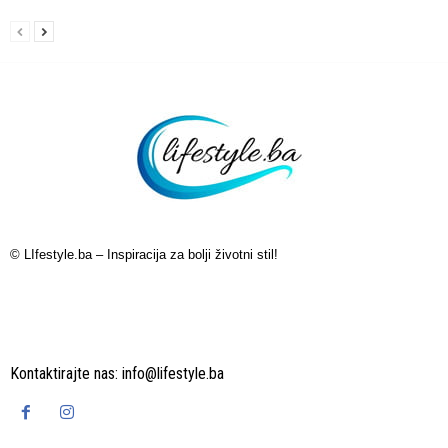
© LIfestyle.ba – Inspiracija za bolji životni stil!
Kontaktirajte nas:
info@lifestyle.ba