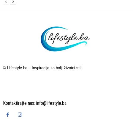
© LIfestyle.ba – Inspiracija za bolji životni stil!
Kontaktirajte nas:
info@lifestyle.ba