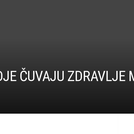
JE ČUVAJU ZDRAVLJE M