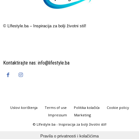
© LIfestyle.ba – Inspiracija za bolji životni stil!
Kontaktirajte nas:
info@lifestyle.ba
Uslovi korištenja
Terms of use
Politika kolačića
Cookie policy
Impressum
Marketing
© LIfestyle.ba - Inspiracija za bolji životni stil!
Pravila o privatnosti i kolačićima