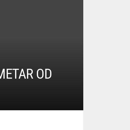
OMETAR OD