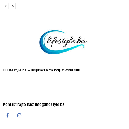
© LIfestyle.ba – Inspiracija za bolji životni stil!
Kontaktirajte nas:
info@lifestyle.ba