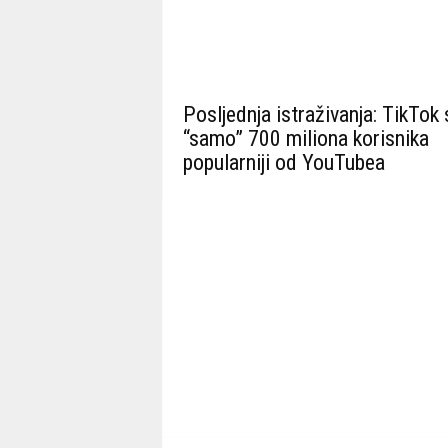
Posljednja istraživanja: TikTok 
“samo” 700 miliona korisnika
popularniji od YouTubea