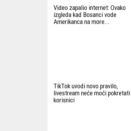
Video zapalio internet: Ovako
izgleda kad Bosanci vode
Amerikanca na more...
TikTok uvodi novo pravilo,
livestream neće moći pokretati 
korisnici