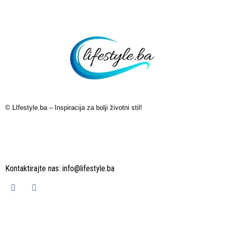
© LIfestyle.ba – Inspiracija za bolji životni stil!
Kontaktirajte nas:
info@lifestyle.ba