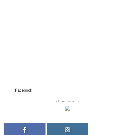
Facebook
- Advertisement -