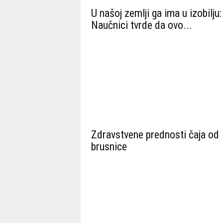
U našoj zemlji ga ima u izobilju:
Naučnici tvrde da ovo...
Zdravstvene prednosti čaja od
brusnice