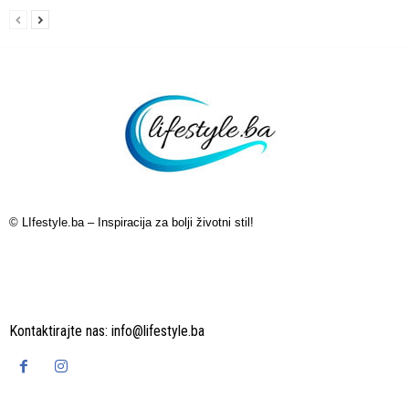
© LIfestyle.ba – Inspiracija za bolji životni stil!
Kontaktirajte nas:
info@lifestyle.ba