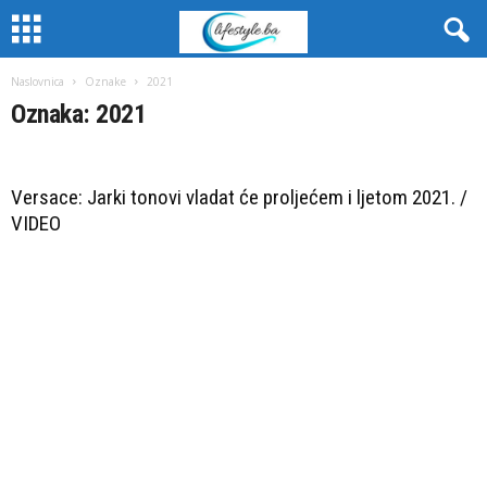
Naslovnica
Oznake
2021
Oznaka: 2021
Versace: Jarki tonovi vladat će proljećem i ljetom 2021. /
VIDEO