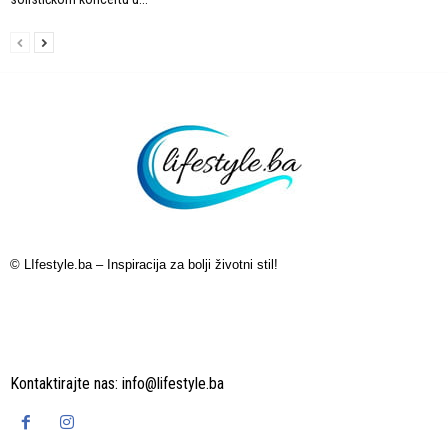
© LIfestyle.ba – Inspiracija za bolji životni stil!
Kontaktirajte nas:
info@lifestyle.ba